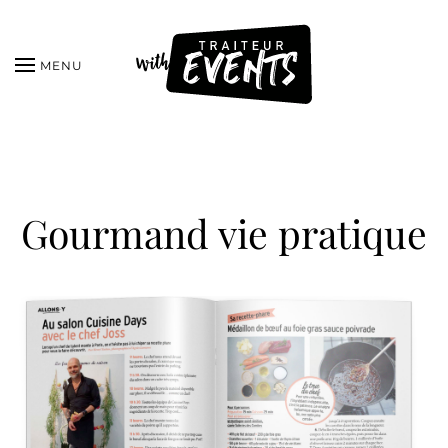
MENU
Gourmand vie pratique