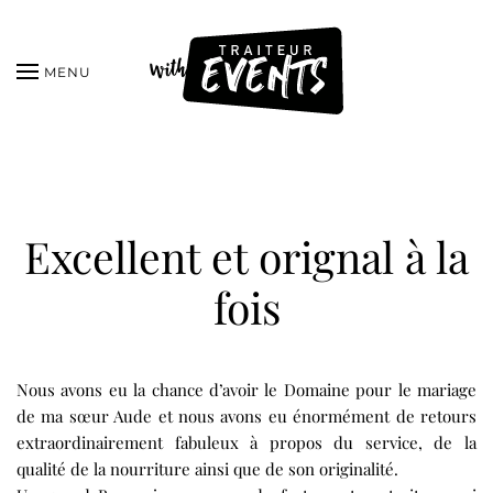
MENU
Excellent et orignal à la
fois
Nous avons eu la chance d’avoir le Domaine pour le mariage
de ma sœur Aude et nous avons eu énormément de retours
extraordinairement fabuleux à propos du service, de la
qualité de la nourriture ainsi que de son originalité.