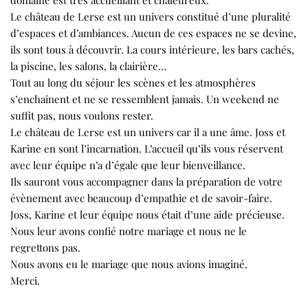
domaine est très accueillant et chaleureux.
Le château de Lerse est un univers constitué d’une pluralité
d’espaces et d’ambiances. Aucun de ces espaces ne se devine,
ils sont tous à découvrir. La cours intérieure, les bars cachés,
la piscine, les salons, la clairière…
Tout au long du séjour les scènes et les atmosphères
s’enchainent et ne se ressemblent jamais. Un weekend ne
suffit pas, nous voulons rester.
Le château de Lerse est un univers car il a une âme. Joss et
Karine en sont l’incarnation. L’accueil qu’ils vous réservent
avec leur équipe n’a d’égale que leur bienveillance.
Ils sauront vous accompagner dans la préparation de votre
évènement avec beaucoup d’empathie et de savoir-faire.
Joss, Karine et leur équipe nous était d’une aide précieuse.
Nous leur avons confié notre mariage et nous ne le
regrettons pas.
Nous avons eu le mariage que nous avions imaginé.
Merci.